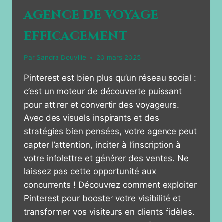
agence de voyage
efficacement
Par
Sandra Douville
20 mars 2025
Pinterest est bien plus qu’un réseau social :
c’est un moteur de découverte puissant
pour attirer et convertir des voyageurs.
Avec des visuels inspirants et des
stratégies bien pensées, votre agence peut
capter l’attention, inciter à l’inscription à
votre infolettre et générer des ventes. Ne
laissez pas cette opportunité aux
concurrents ! Découvrez comment exploiter
Pinterest pour booster votre visibilité et
transformer vos visiteurs en clients fidèles.